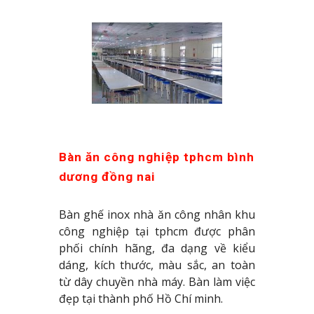
Bàn ăn công nghiệp tphcm bình 
dương đồng nai
Bàn ghế inox nhà ăn công nhân khu
công nghiệp tại tphcm được phân
phối chính hãng, đa dạng về kiểu
dáng, kích thước, màu sắc, an toàn
từ dây chuyền nhà máy. Bàn làm việc
đẹp tại thành phố Hồ Chí minh.