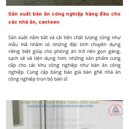
Sản xuất bàn ăn công nghiệp hàng đầu cho
các nhà ăn, canteen
Sản xuất nắm bắt và cải tiến chất lượng cũng như
mẫu mã nhằm có những đặc tính chuyên dụng
riêng biệt giúp cho phòng ăn trở nên gọn gàng,
sạch sẽ và tiện dụng hơn. những sản phẩm cung
cấp cho các khu công nghiệp như bàn ăn công
nghiệp. Cung cấp bảng báo giá bàn ghế nhà ăn
công nghiệp trọn bộ bán sĩ.