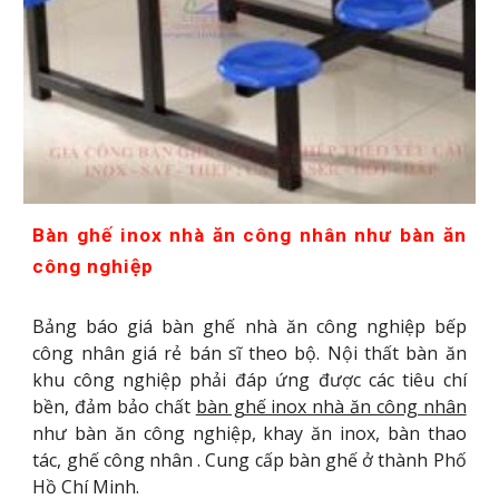
Bàn ghế inox nhà ăn công nhân như bàn ăn
công nghiệp
Bảng báo giá bàn ghế nhà ăn công nghiệp bếp
công nhân giá rẻ bán sĩ theo bộ. Nội thất bàn ăn
khu công nghiệp phải đáp ứng được các tiêu chí
bền, đảm bảo chất
bàn ghế inox nhà ăn công nhân
như bàn ăn công nghiệp, khay ăn inox, bàn thao
tác, ghế công nhân . Cung cấp bàn ghế ở thành Phố
Hồ Chí Minh.