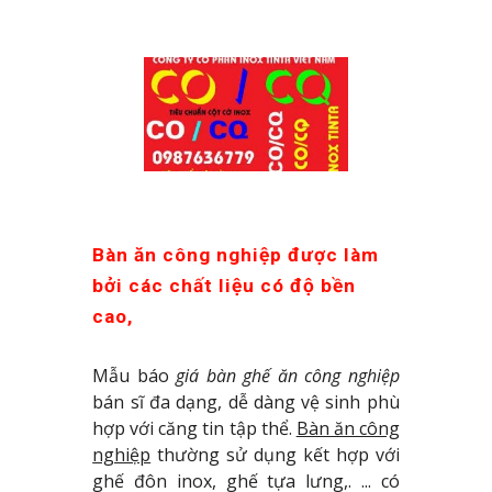
Bàn ăn công nghiệp được làm 
bởi các chất liệu có độ bền 
cao, 
Mẫu báo
giá bàn ghế ăn công nghiệp
bán sĩ đa dạng, dễ dàng vệ sinh phù
hợp với căng tin tập thể.
Bàn ăn công
nghiệp
thường sử dụng kết hợp với
ghế đôn inox, ghế tựa lưng,. ... có