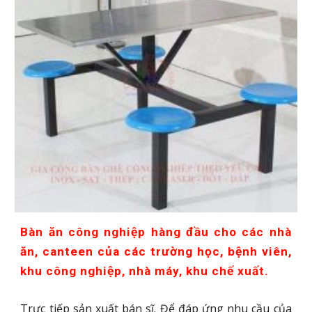
Bàn ăn công nghiệp hàng đầu cho các nhà
ăn, canteen của các trường học, bệnh viên,
khu công nghiệp, nhà máy, khu chế xuất.
Trực tiếp sản xuất bán sĩ. Để đáp ứng nhu cầu của