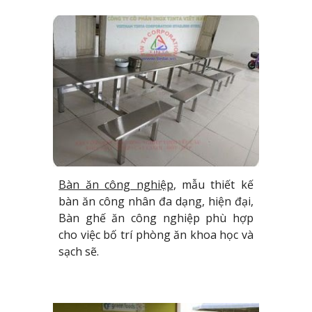
Bàn ăn công nghiệp
, mẫu thiết kế
bàn ăn công nhân đa dạng, hiện đại,
Bàn ghế ăn công nghiệp phù hợp
cho việc bố trí phòng ăn khoa học và
sạch sẽ.