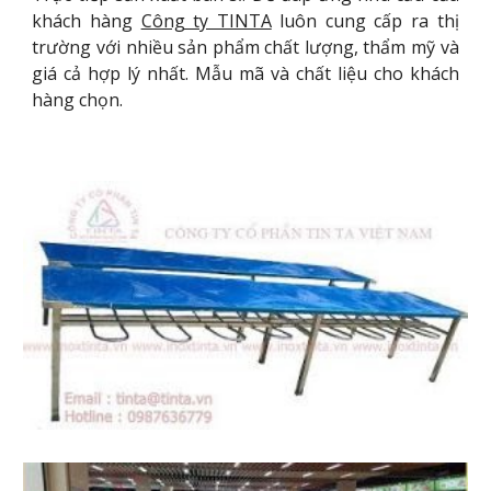
khách hàng
Công ty TINTA
luôn cung cấp ra thị
trường với nhiều sản phẩm chất lượng, thẩm mỹ và
giá cả hợp lý nhất. Mẫu mã và chất liệu cho khách
hàng chọn.