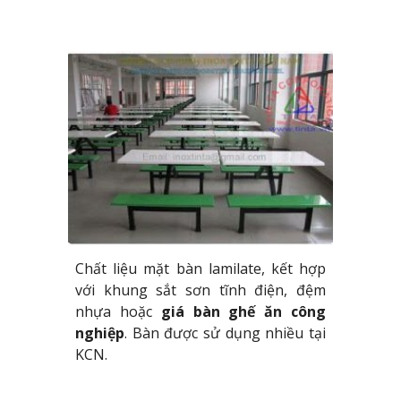
Chất liệu mặt bàn lamilate, kết hợp
với khung sắt sơn tĩnh điện, đệm
nhựa hoặc
giá bàn ghế ăn công
nghiệp
. Bàn được sử dụng nhiều tại
KCN.