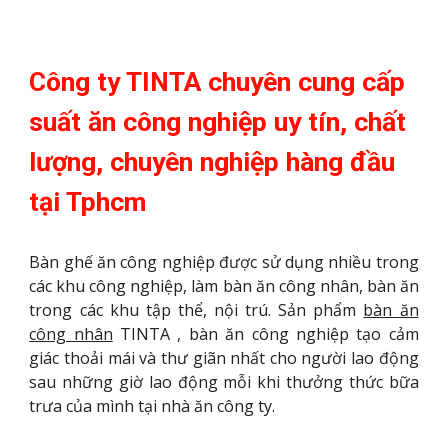
Công ty TINTA chuyên cung cấp 
suất ăn công nghiệp uy tín, chất 
lượng, chuyên nghiệp hàng đầu 
tại Tphcm
Bàn ghế ăn công nghiệp được sử dụng nhiều trong
các khu công nghiệp, làm bàn ăn công nhân, bàn ăn
trong các khu tập thể, nội trú. Sản phẩm
bàn ăn
công nhân
TINTA , bàn ăn công nghiệp tạo cảm
giác thoải mái và thư giãn nhất cho người lao động
sau những giờ lao động mỗi khi thưởng thức bữa
trưa của mình tại nhà ăn công ty.