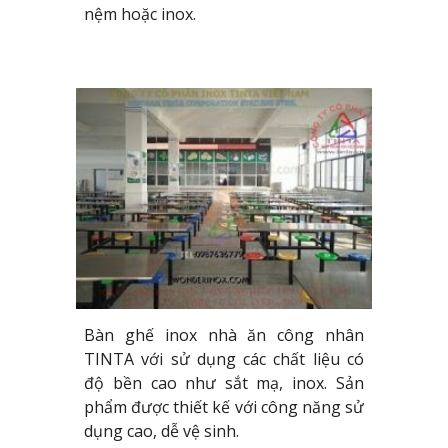
nệm hoặc inox.
Bàn ghế inox nhà ăn công nhân
TINTA với sử dụng các chất liệu có
độ bền cao như sắt mạ, inox. Sản
phẩm được thiết kế với công năng sử
dụng cao, dễ vệ sinh.