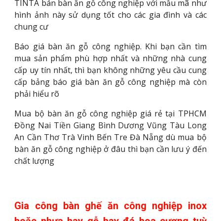
TINTA bán bàn ăn gỗ công nghiệp với mẫu mã như
hình ảnh này sử dụng tốt cho các gia đình và các
chung cư
Báo giá bàn ăn gỗ công nghiệp. Khi bạn cần tìm
mua sản phẩm phù hợp nhất và những nhà cung
cấp uy tín nhất, thì bạn không những yêu cầu cung
cấp bảng báo giá bàn ăn gỗ công nghiệp mà còn
phải hiểu rõ
Mua bộ bàn ăn gỗ công nghiệp giá rẻ tại TPHCM
Đồng Nai Tiền Giang Bình Dương Vũng Tàu Long
An Cần Thơ Trà Vinh Bến Tre Đà Nẵng dù mua bộ
bàn ăn gỗ công nghiệp ở đâu thì bạn cần lưu ý đến
chất lượng
Gia công bàn ghế ăn công nghiệp inox