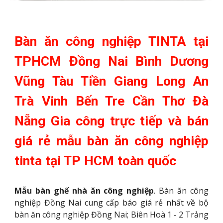
Bàn ăn công nghiệp TINTA tại
TPHCM Đồng Nai Bình Dương
Vũng Tàu Tiền Giang Long An
Trà Vinh Bến Tre Cần Thơ Đà
Nẵng Gia công trực tiếp và bán
giá rẻ mẫu bàn ăn công nghiệp
tinta tại TP HCM toàn quốc
Mẫu bàn ghế nhà ăn công nghiệp
. Bàn ăn công
nghiệp Đồng Nai cung cấp báo giá rẻ nhất về bộ
bàn ăn công nghiệp Đồng Nai; Biên Hoà 1 - 2 Trảng