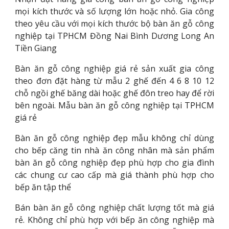
mọi kích thước và số lượng lớn hoặc nhỏ. Gia công
theo yêu cầu với mọi kích thước bộ bàn ăn gỗ công
nghiệp tại TPHCM Đồng Nai Bình Dương Long An
Tiền Giang
Bàn ăn gỗ công nghiệp giá rẻ sản xuất gia công
theo đơn đặt hàng từ mẫu 2 ghế đến 4 6 8 10 12
chỗ ngồi ghế băng dài hoặc ghế đôn treo hay để rời
bên ngoài. Mẫu bàn ăn gỗ công nghiệp tại TPHCM
giá rẻ
Bàn ăn gỗ công nghiệp đẹp mẫu không chỉ dùng
cho bếp căng tin nhà ăn công nhân mà sản phẩm
bàn ăn gỗ công nghiệp đẹp phù hợp cho gia đình
các chung cư cao cấp mà giá thành phù hợp cho
bếp ăn tập thể
Bán bàn ăn gỗ công nghiệp chất lượng tốt mà giá
rẻ. Không chỉ phù hợp với bếp ăn công nghiệp mà