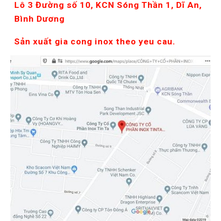
Lô 3 Đường số 10, KCN Sóng Thần 1, Dĩ An, 
Bình Dương
Sản xuất gia cong inox theo yeu cau.