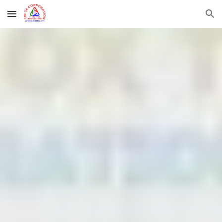
Skip to main content
Skip to navigation