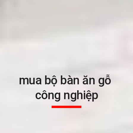
mua bộ bàn ăn gỗ 
công nghiệp