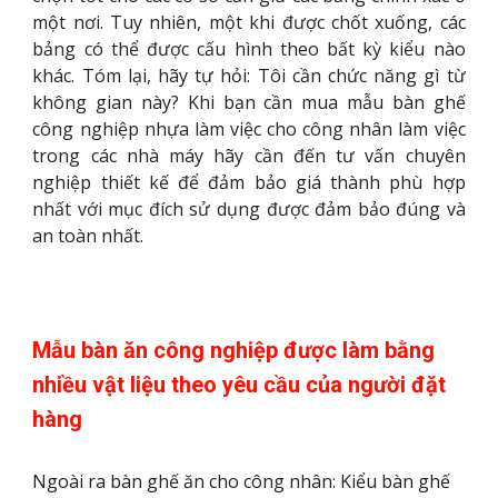
một nơi. Tuy nhiên, một khi được chốt xuống, các
bảng có thể được cấu hình theo bất kỳ kiểu nào
khác. Tóm lại, hãy tự hỏi: Tôi cần chức năng gì từ
không gian này? Khi bạn cần mua mẫu bàn ghế
công nghiệp nhựa làm việc cho công nhân làm việc
trong các nhà máy hãy cần đến tư vấn chuyên
nghiệp thiết kế để đảm bảo giá thành phù hợp
nhất với mục đích sử dụng được đảm bảo đúng và
an toàn nhất.
Mẫu bàn ăn công nghiệp được làm bằng 
nhiều vật liệu theo yêu cầu của người đặt 
hàng
Ngoài ra bàn ghế ăn cho công nhân: Kiểu bàn ghế 