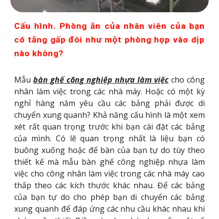
Cấu hình. Phòng ăn của nhân viên của bạn
có tăng gấp đôi như một phòng họp vào dịp
nào không?
Mẫu
bàn ghế công nghiệp nhựa làm việc
cho công
nhân làm việc trong các nhà máy. Hoặc có một kỳ
nghỉ hàng năm yêu cầu các bảng phải được di
chuyển xung quanh? Khả năng cấu hình là một xem
xét rất quan trọng trước khi bạn cài đặt các bảng
của mình. Có lẽ quan trọng nhất là liệu bạn có
buông xuống hoặc để bàn của bạn tự do tùy theo
thiết kế mà mẫu bàn ghế công nghiệp nhựa làm
việc cho công nhân làm việc trong các nhà máy cao
thấp theo các kích thước khác nhau. Để các bảng
của bạn tự do cho phép bạn di chuyển các bảng
xung quanh để đáp ứng các nhu cầu khác nhau khi