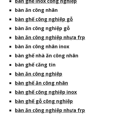
bàn ghế inox công nghiệp
bàn ăn công nhân
bàn ghế công nghiệp gỗ
bàn ăn công nghiệp gỗ
bàn ăn công nghiệp nhựa frp
bàn ăn công nhân inox
bàn ghế nhà ăn công nhân
bàn ghế căng tin
bàn ăn công nghiệp
bàn ghế ăn công nhân
bàn ghế công nghiệp inox
bàn ghế gỗ công nghiệp
bàn ăn công nghiệp nhựa frp