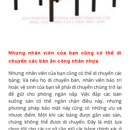
Nhưng nhân viên của bạn cũng có thể di
chuyển các bàn ăn công nhân nhựa.
Nhưng nhân viên của bạn cũng có thể di chuyển các
bảng. Và nếu họ di chuyển bàn, nhân viên bảo trì
hoặc vệ sinh của bạn sẽ phải di chuyển chúng trở lại
để giữ cho phòng ngăn nắp. Việc đập các bàn
xuống sàn có thể ngăn chặn điều này, nhưng
phương pháp bảo mật này cũng có những ưu và
nhược điểm. Một khi các bảng được gắn vào sàn,
chúng không thể được di chuyển. Đây là một lựa
chọn tốt cho các cơ sở cần giữ các bảng chính xác ở