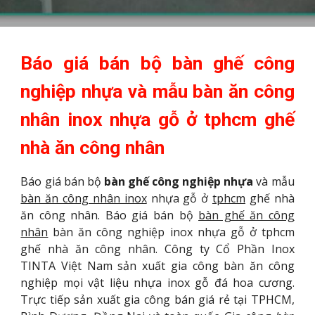
Báo giá bán bộ bàn ghế công
nghiệp nhựa và mẫu bàn ăn công
nhân inox nhựa gỗ ở tphcm ghế
nhà ăn công nhân
Báo giá bán bộ
bàn ghế công nghiệp nhựa
và mẫu
bàn ăn công nhân inox
nhựa gỗ ở
tphcm
ghế nhà
ăn công nhân. Báo giá bán bộ
bàn ghế ăn công
nhân
bàn ăn công nghiệp inox nhựa gỗ ở tphcm
ghế nhà ăn công nhân. Công ty Cổ Phần Inox
TINTA Việt Nam sản xuất gia công bàn ăn công
nghiệp mọi vật liệu nhựa inox gỗ đá hoa cương.
Trực tiếp sản xuất gia công bán giá rẻ tại TPHCM,