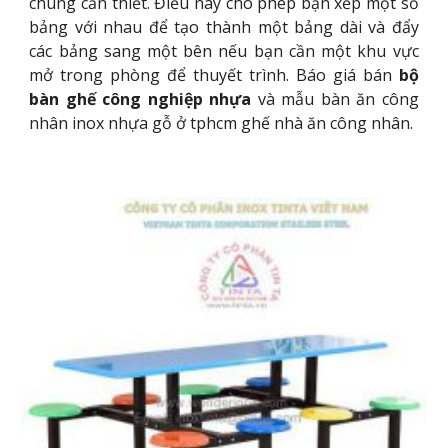
chúng cần thiết. Điều này cho phép bạn xếp một số
bảng với nhau để tạo thành một bảng dài và đẩy
các bảng sang một bên nếu bạn cần một khu vực
mở trong phòng để thuyết trình. Báo giá bán
bộ
bàn ghế công nghiệp nhựa
và mẫu bàn ăn công
nhân inox nhựa gỗ ở tphcm ghế nhà ăn công nhân.