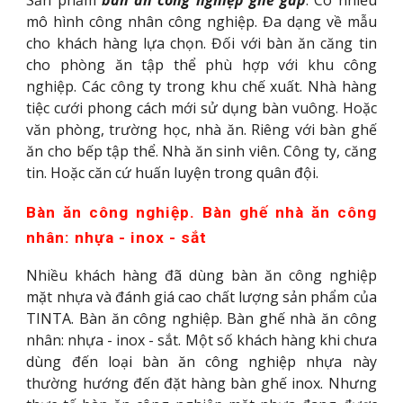
mô hình công nhân công nghiệp. Đa dạng về mẫu
cho khách hàng lựa chọn. Đối với bàn ăn căng tin
cho phòng ăn tập thể phù hợp với khu công
nghiệp. Các công ty trong khu chế xuất. Nhà hàng
tiệc cưới phong cách mới sử dụng bàn vuông. Hoặc
văn phòng, trường học, nhà ăn. Riêng với bàn ghế
ăn cho bếp tập thể. Nhà ăn sinh viên. Công ty, căng
tin. Hoặc căn cứ huấn luyện trong quân đội.
Bàn ăn công nghiệp. Bàn ghế nhà ăn công
nhân: nhựa - inox - sắt
Nhiều khách hàng đã dùng bàn ăn công nghiệp
mặt nhựa và đánh giá cao chất lượng sản phẩm của
TINTA. Bàn ăn công nghiệp. Bàn ghế nhà ăn công
nhân: nhựa - inox - sắt. Một số khách hàng khi chưa
dùng đến loại bàn ăn công nghiệp nhựa này
thường hướng đến đặt hàng bàn ghế inox. Nhưng