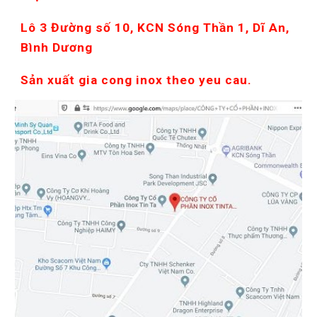
Lô 3 Đường số 10, KCN Sóng Thần 1, Dĩ An, 
Bình Dương
Sản xuất gia cong inox theo yeu cau.