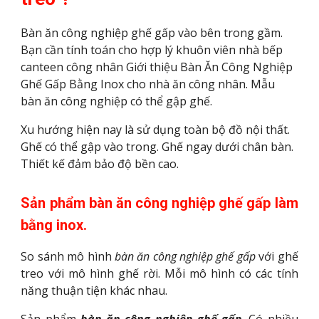
Bàn ăn công nghiệp ghế gấp vào bên trong gầm. 
Bạn cần tính toán cho hợp lý khuôn viên nhà bếp 
canteen công nhân Giới thiệu Bàn Ăn Công Nghiệp 
Ghế Gấp Bằng Inox cho nhà ăn công nhân. Mẫu 
bàn ăn công nghiệp có thể gập ghế.
Xu hướng hiện nay là sử dụng toàn bộ đồ nội thất. 
Ghế có thể gập vào trong. Ghế ngay dưới chân bàn. 
Thiết kế đảm bảo độ bền cao.
Sản phẩm bàn ăn công nghiệp ghế gấp làm
bằng inox.
So sánh mô hình
bàn ăn công nghiệp ghế gấp
với ghế
treo với mô hình ghế rời. Mỗi mô hình có các tính
năng thuận tiện khác nhau.
Sản phẩm
bàn ăn công nghiệp ghế gấp
. Có nhiều