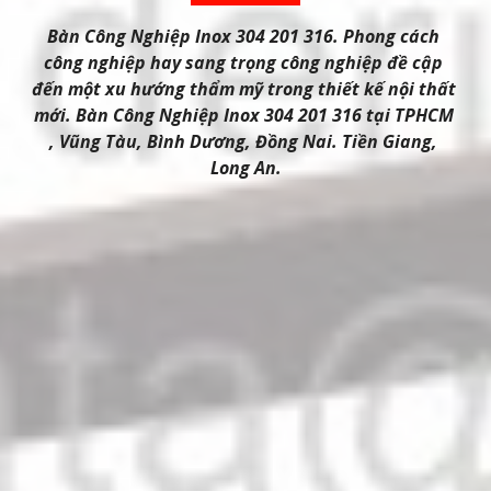
Bàn Công Nghiệp Inox 304 201 316. Phong cách 
công nghiệp hay sang trọng công nghiệp đề cập 
đến một xu hướng thẩm mỹ trong thiết kế nội thất 
mới. Bàn Công Nghiệp Inox 304 201 316 tại TPHCM 
, Vũng Tàu, Bình Dương, Đồng Nai. Tiền Giang, 
Long An.