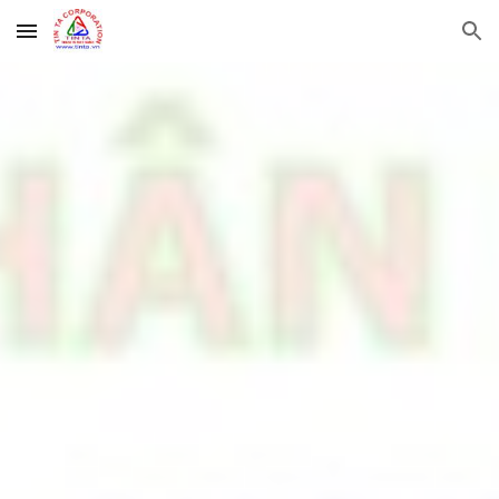
Skip to main content
Skip to navigation